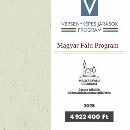
Magyar Falu Program