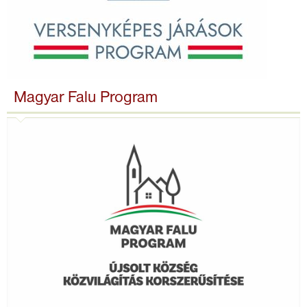
Magyar Falu Program