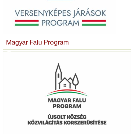
Magyar Falu Program