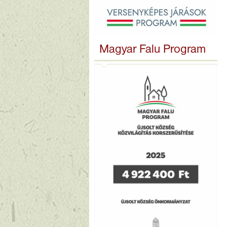
Magyar Falu Program