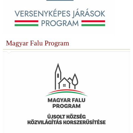
Magyar Falu Program