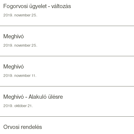
Fogorvosi ügyelet - változás
2019. november 25.
Meghívó
2019. november 25.
Meghívó
2019. november 11.
Meghívó - Alakuló ülésre
2019. október 21.
Orvosi rendelés