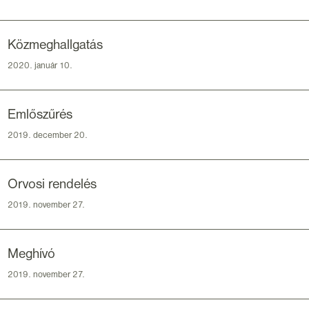
Közmeghallgatás
2020. január 10.
Emlőszűrés
2019. december 20.
Orvosi rendelés
2019. november 27.
Meghívó
2019. november 27.