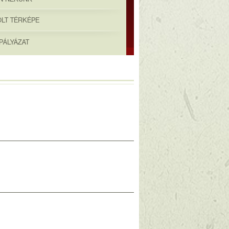
OLT TÉRKÉPE
PÁLYÁZAT