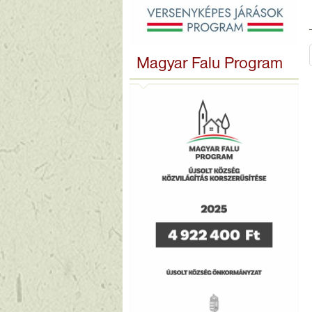
Magyar Falu Program