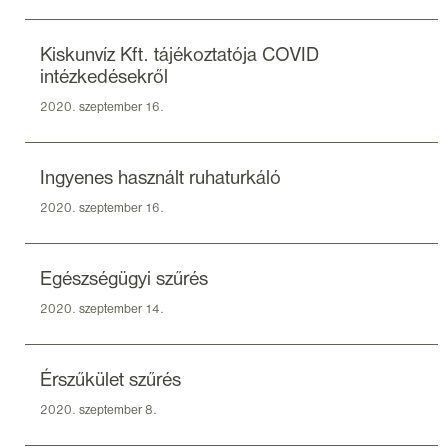
Kiskunvíz Kft. tájékoztatója COVID
intézkedésekről
2020. szeptember 16.
Ingyenes használt ruhaturkáló
2020. szeptember 16.
Egészségügyi szűrés
2020. szeptember 14.
Érszűkület szűrés
2020. szeptember 8.