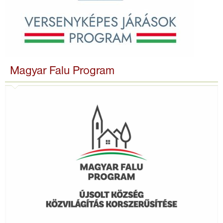
Magyar Falu Program