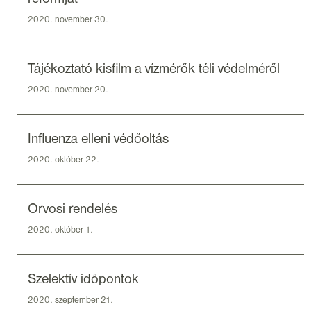
2020. november 30.
Tájékoztató kisfilm a vízmérők téli védelméről
2020. november 20.
Influenza elleni védőoltás
2020. október 22.
Orvosi rendelés
2020. október 1.
Szelektív időpontok
2020. szeptember 21.