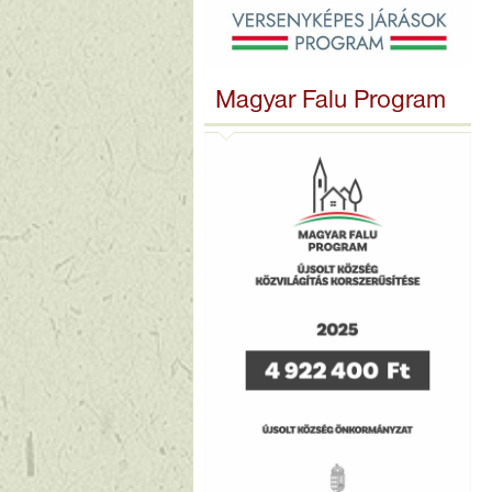
Magyar Falu Program