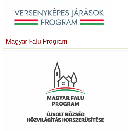
Magyar Falu Program