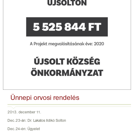
Ünnepi orvosi rendelés
2013. december 11.
Dec.23-án: Dr. Lakatos Ildikó Solton
Dec.24-én: Ügyelet