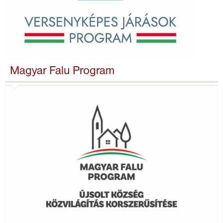
Magyar Falu Program