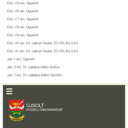
Dec.25-én: Ügyelet
Dec.26-án: Ügyelet
Dec.27-én: Ügyelet
Dec.28-án: Ügyelet
Dec.29-én: Ügyelet
Dec.30-án: Dr. Lakner Dezső 20/96-83-544
Dec.31-én: Dr. Lakner Dezső 20/96-83-544
Jan.1-én: Ügyelet
Jan.2-től: Dr. Lakatos Ildikó Solton
Jan.7-én: Dr. Lakatos Ildikó Újsolton
ÚJSOLT
KÖZSÉG ÖNKORMÁNYZAT