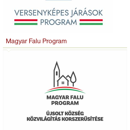
Magyar Falu Program